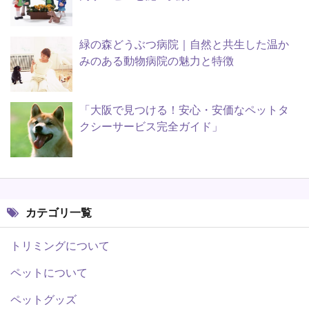
緑の森どうぶつ病院｜自然と共生した温か
みのある動物病院の魅力と特徴
「大阪で見つける！安心・安価なペットタ
クシーサービス完全ガイド」
カテゴリ一覧
トリミングについて
ペットについて
ペットグッズ