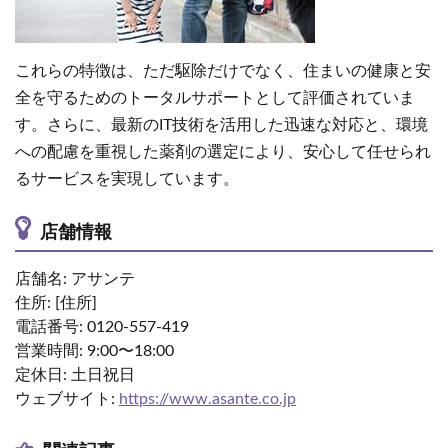
これらの特徴は、ただ駆除だけでなく、住まいの健康と安
全を守るためのトータルサポートとして評価されていま
す。さらに、最新のIT技術を活用した迅速な対応と、環境
への配慮を重視した薬剤の選定により、安心して任せられ
るサービスを実現しています。
店舗情報
店舗名: アサンテ
住所: [住所]
電話番号: 0120-557-419
営業時間: 9:00〜18:00
定休日: 土日祝日
ウェブサイト:
https://www.asante.co.jp