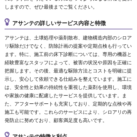
しますので、ぜひ最後までご覧ください。
アサンテの詳しいサービス内容と特徴
アサンテは、土壌処理や薬剤散布、建物構造内部のシロア
リ駆除だけでなく、防除計画の提案や定期点検も行ってい
ます。特に、施工前の床下診断については、専用の機器と
経験豊富なスタッフによって、被害の状況や原因を正確に
把握します。その後、最適な駆除方法とコストを明確に提
示し、安心して依頼できる仕組みを整えています。施工に
は、安全性と効果の持続性を重視した薬剤を使用し、環境
や家族の健康に配慮したサービスを提供しています。ま
た、アフターサポートも充実しており、定期的な点検や再
施工も可能です。これらのサービスにより、シロアリの再
発防止に努めており、顧客満足度も高いです。