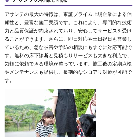
アサンテの特徴と利点
アサンテの最大の特徴は、東証プライム上場企業による信
頼性と、豊富な施工実績です。これにより、専門的な技術
力と品質保証が約束されており、安心してサービスを受け
ることができます。さらに、即日対応や土日祝日も営業し
ているため、急な被害や予防の相談にもすぐに対応可能で
す。無料の床下診断と見積もりサービスも大きな利点で、
気軽に依頼できる環境が整っています。施工後の定期点検
やメンテナンスも提供し、長期的なシロアリ対策が可能で
す。