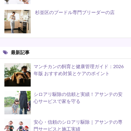
杉並区のプードル専門ブリーダーの店
最新記事
マンチカンの飼育と健康管理ガイド：2026
年版 おすすめ対策とケアのポイント
シロアリ駆除の信頼と実績！アサンテの安
心サービスで家を守る
安心・信頼のシロアリ駆除｜アサンテの専
門サービスと施工実績