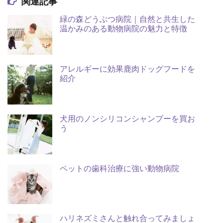
関連記事
緑の森どうぶつ病院｜自然と共生した
温かみのある動物病院の魅力と特徴
アレルギーに効果鹿肉ドッグフードを
紹介
犬用のノンシリコンシャンプーを買お
う
ペットの歯科治療に強い動物病院
ハリネズミさんと触れ合ってみましょ