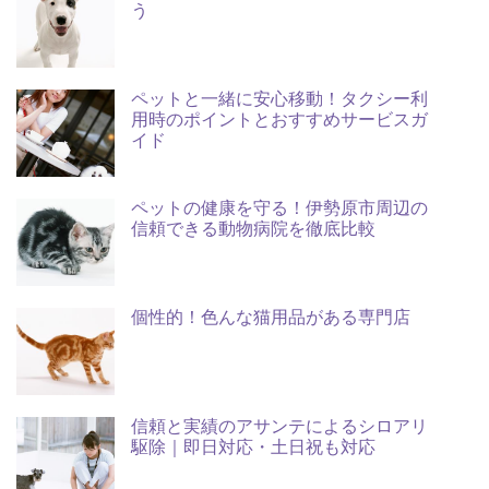
う
ペットと一緒に安心移動！タクシー利
用時のポイントとおすすめサービスガ
イド
ペットの健康を守る！伊勢原市周辺の
信頼できる動物病院を徹底比較
個性的！色んな猫用品がある専門店
信頼と実績のアサンテによるシロアリ
駆除｜即日対応・土日祝も対応